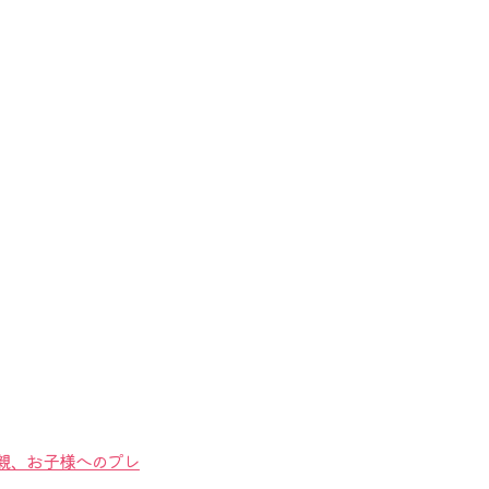
両親、お子様へのプレ