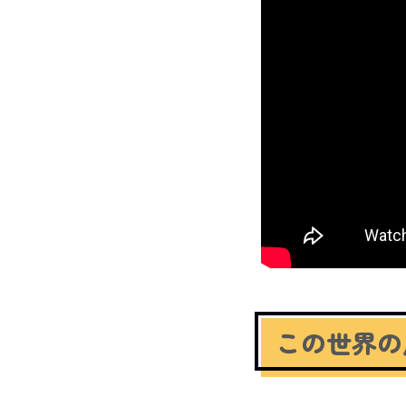
この世界の片