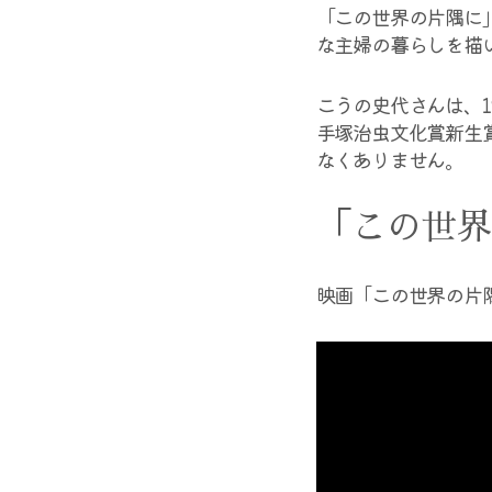
「この世界の片隅に
な主婦の暮らしを描
こうの史代さんは、
手塚治虫文化賞新生
なくありません。
「この世界
映画「この世界の片