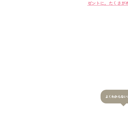
ゼントに。たくさが
よくわからない