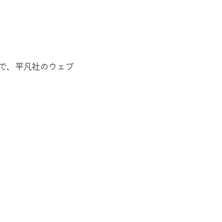
で、平凡社のウェブ