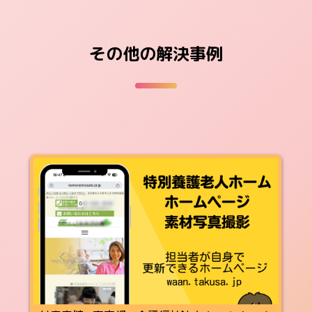
その他の解決事例