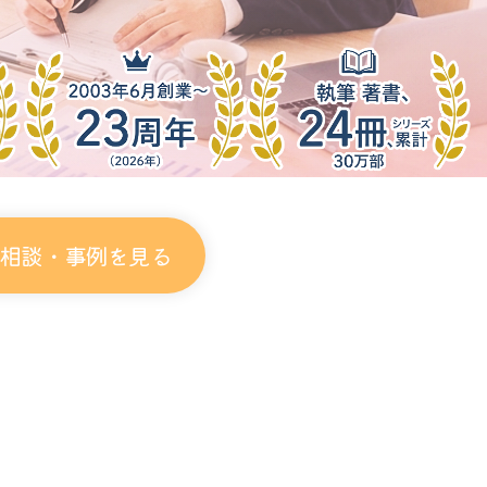
相談・事例を見る