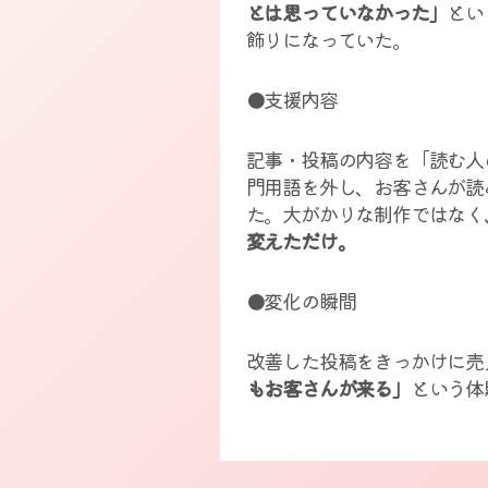
とは思っていなかった」
とい
飾りになっていた。
●支援内容
記事・投稿の内容を「読む人
門用語を外し、お客さんが読
た。大がかりな制作ではなく
変えただけ。
●変化の瞬間
改善した投稿をきっかけに売
もお客さんが来る」
という体