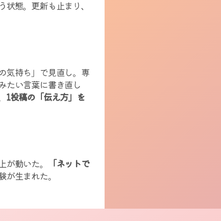
う状態。更新も止まり、
の気持ち」で見直し。専
みたい言葉に書き直し
、
1投稿の「伝え方」を
上が動いた。
「ネットで
験が生まれた。