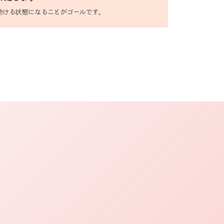
動ける状態になることがゴールです。