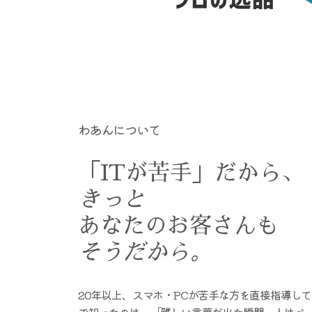
わあんについて
「ITが苦手」だから、
きっと
あなたのお客さんも
そうだから。
20年以上、スマホ・PCが苦手な方を直接指導し
で知ったのは、「難しい言葉が出た瞬間、人はペ