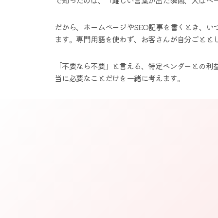
だから、ホームページやSEO記事を書くとき、い
ます。専門用語を使わず、お客さんが自分ごとと
「不要なら不要」と言える、特定ベンダーとの利
当に必要なことだけを一緒に考えます。