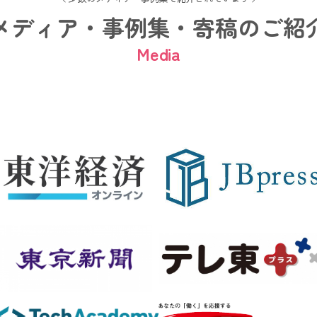
メディア・事例集・寄稿のご紹
Media