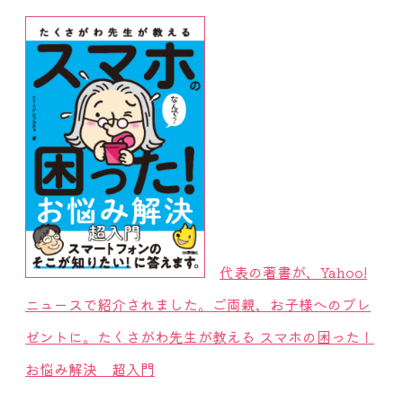
代表の著書が、Yahoo!
ニュースで紹介されました。ご両親、お子様へのプレ
ゼントに。たくさがわ先生が教える スマホの困った！
お悩み解決 超入門