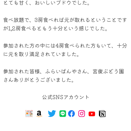
とても甘く、おいしいブドウでした。
食べ放題で、3房食べれば元が取れるということです
が1,2房食べるともう十分という感じでした。
参加された方の中には4房食べられた方もいて、十分
に元を取り満足されていました。
参加された皆様、ふらいぱんやさん、宮俊ぶどう園
さんありがとうございました。
公式SNSアカウント