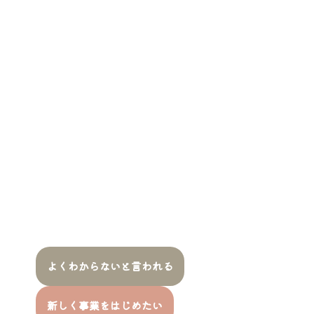
よくわからないと言われる
新しく事業をはじめたい