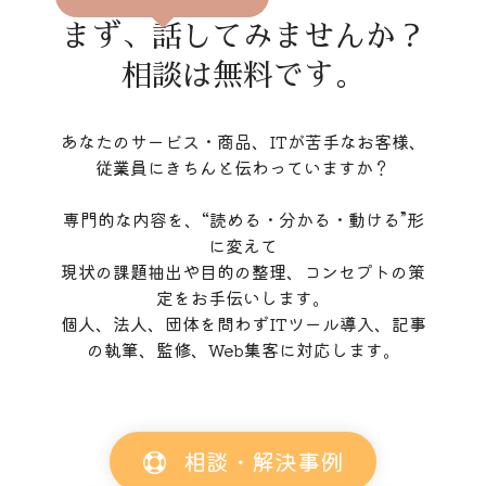
まず、話してみませんか？
相談は無料です。
あなたのサービス・商品、ITが苦手なお客様、
従業員にきちんと伝わっていますか？
専門的な内容を、“読める・分かる・動ける”形
に変えて
現状の課題抽出や目的の整理、コンセプトの策
定をお手伝いします。
個人、法人、団体を問わずITツール導入、記事
の執筆、監修、Web集客に対応します。
相談・解決事例