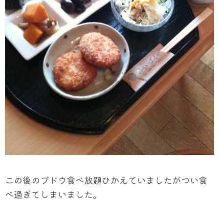
この後のブドウ食べ放題ひかえていましたがつい食
べ過ぎてしまいました。