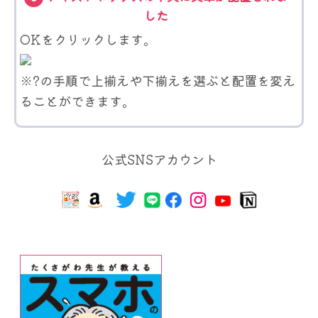
した
OKをクリックします。
※?の手順で上揃えや下揃えを選ぶと配置を変え
ることができます。
公式SNSアカウント