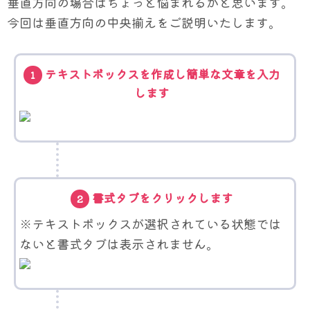
垂直方向の場合はちょっと悩まれるかと思います。
今回は垂直方向の中央揃えをご説明いたします。
テキストボックスを作成し簡単な文章を入力
1
します
書式タブをクリックします
2
※テキストボックスが選択されている状態では
ないと書式タブは表示されません。