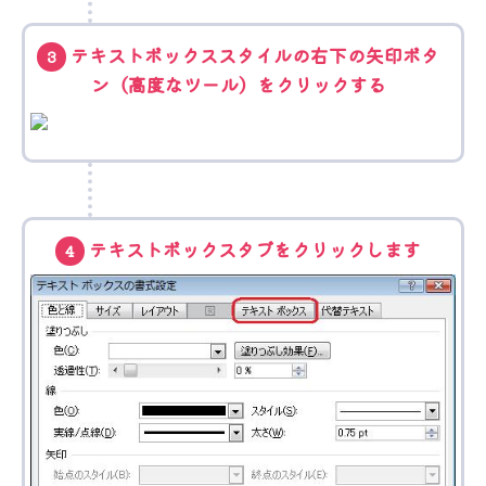
テキストボックススタイルの右下の矢印ボタ
3
ン（高度なツール）をクリックする
テキストボックスタブをクリックします
4