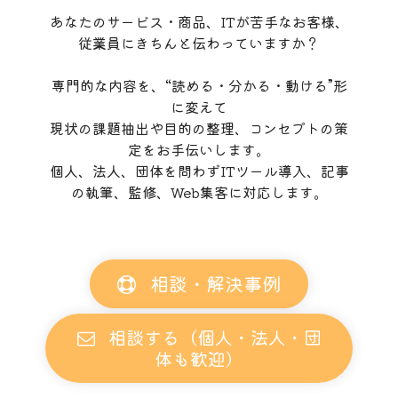
あなたのサービス・商品、ITが苦手なお客様、
従業員にきちんと伝わっていますか？
専門的な内容を、“読める・分かる・動ける”形
に変えて
現状の課題抽出や目的の整理、コンセプトの策
定をお手伝いします。
個人、法人、団体を問わずITツール導入、記事
の執筆、監修、Web集客に対応します。
相談・解決事例
相談する（個人・法人・団
体も歓迎）