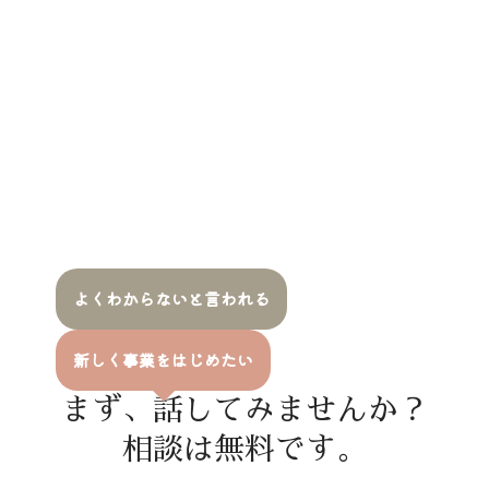
よくわからないと言われる
新しく事業をはじめたい
まず、話してみませんか？
相談は無料です。