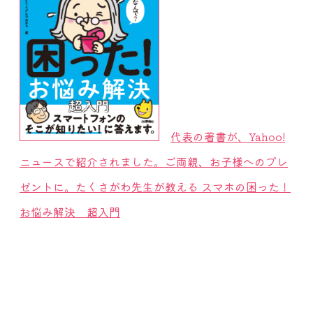
代表の著書が、Yahoo!
ニュースで紹介されました。ご両親、お子様へのプレ
ゼントに。たくさがわ先生が教える スマホの困った！
お悩み解決 超入門