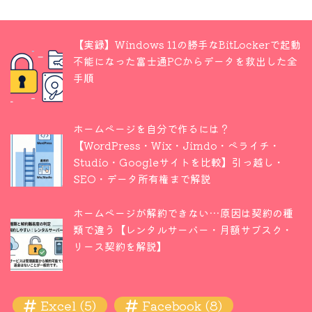
【実録】Windows 11の勝手なBitLockerで起動
不能になった富士通PCからデータを救出した全
手順
ホームページを自分で作るには？
【WordPress・Wix・Jimdo・ペライチ・
Studio・Googleサイトを比較】引っ越し・
SEO・データ所有権まで解説
ホームページが解約できない…原因は契約の種
類で違う【レンタルサーバー・月額サブスク・
リース契約を解説】
Excel
(5)
Facebook
(8)