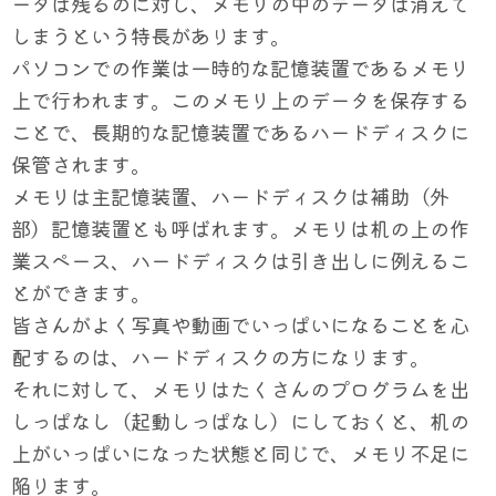
ータは残るのに対し、メモリの中のデータは消えて
しまうという特長があります。
パソコンでの作業は一時的な記憶装置であるメモリ
上で行われます。このメモリ上のデータを保存する
ことで、長期的な記憶装置であるハードディスクに
保管されます。
メモリは主記憶装置、ハードディスクは補助（外
部）記憶装置とも呼ばれます。メモリは机の上の作
業スペース、ハードディスクは引き出しに例えるこ
とができます。
皆さんがよく写真や動画でいっぱいになることを心
配するのは、ハードディスクの方になります。
それに対して、メモリはたくさんのプログラムを出
しっぱなし（起動しっぱなし）にしておくと、机の
上がいっぱいになった状態と同じで、メモリ不足に
陥ります。