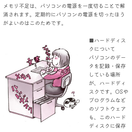
メモリ不足は、パソコンの電源を一度切ることで解
消されます。定期的にパソコンの電源を切ったほう
がよいのはこのためです。
■ハードディス
クについて
パソコンのデー
タを記録・保存
している場所
が、ハードディ
スクです。OSや
プログラムなど
のソフトウェア
も、このハード
ディスクに保存