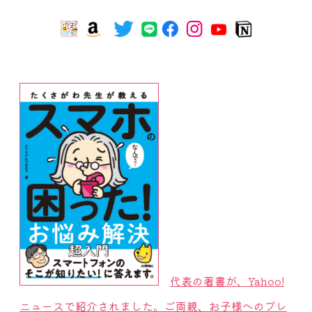
代表の著書が、Yahoo!
ニュースで紹介されました。ご両親、お子様へのプレ