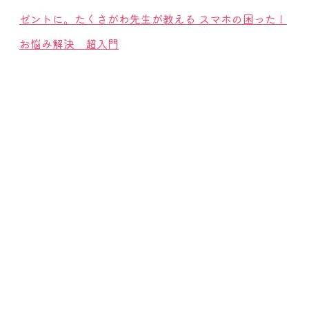
ゼントに。たくさがわ先生が教える スマホの困った！
お悩み解決 超入門