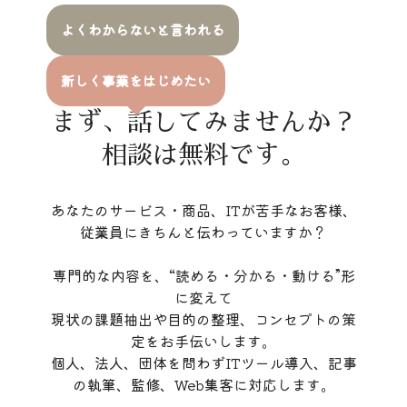
よくわからないと言われる
新しく事業をはじめたい
まず、話してみませんか？
相談は無料です。
あなたのサービス・商品、ITが苦手なお客様、
従業員にきちんと伝わっていますか？
専門的な内容を、“読める・分かる・動ける”形
に変えて
現状の課題抽出や目的の整理、コンセプトの策
定をお手伝いします。
個人、法人、団体を問わずITツール導入、記事
の執筆、監修、Web集客に対応します。