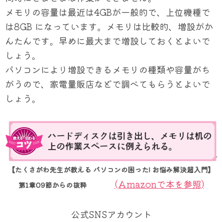
メモリの容量は最近は4GBが一般的で、上位機種で
は8GB になっています。メモリは比較的、増設がか
んたんです。早めに最大まで増設しておくとよいで
しょう。
パソコンにより増設できるメモリの種類や容量がち
がうので、家電量販店などで調べてもらうとよいで
しょう。
【たくさがわ先生が教える パソコンの困った! お悩み解決超入門】
(Amazonで本を参照)
第1章09節からの抜粋
公式SNSアカウント