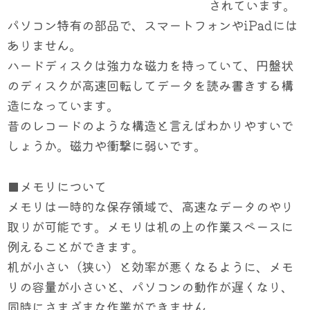
されています。
パソコン特有の部品で、スマートフォンやiPadには
ありません。
ハードディスクは強力な磁力を持っていて、円盤状
のディスクが高速回転してデータを読み書きする構
造になっています。
昔のレコードのような構造と言えばわかりやすいで
しょうか。磁力や衝撃に弱いです。
■メモリについて
メモリは一時的な保存領域で、高速なデータのやり
取りが可能です。メモリは机の上の作業スペースに
例えることができます。
机が小さい（狭い）と効率が悪くなるように、メモ
リの容量が小さいと、パソコンの動作が遅くなり、
同時にさまざまな作業ができません。