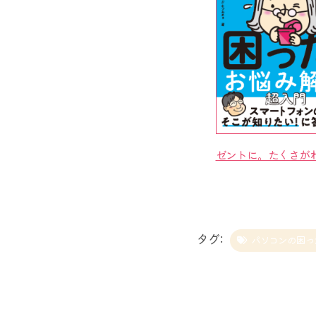
ゼントに。たくさが
タグ:
パソコンの困っ