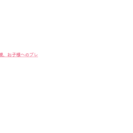
両親、お子様へのプレ