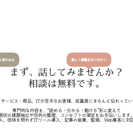
と言われる
新しく事業をはじめたい
まず、話してみませんか？
相談は無料です。
のサービス・商品、ITが苦手なお客様、従業員にきちんと伝わってい
専門的な内容を、“読める・分かる・動ける”形に変えて
現状の課題抽出や目的の整理、コンセプトの策定をお手伝いします
人、団体を問わずITツール導入、記事の執筆、監修、Web集客に対