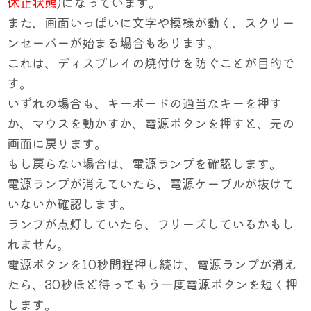
休止状態
)になっています。
また、画面いっぱいに文字や模様が動く、スクリー
ンセーバーが始まる場合もあります。
これは、ディスプレイの焼付けを防ぐことが目的で
す。
いずれの場合も、キーボードの適当なキーを押す
か、マウスを動かすか、電源ボタンを押すと、元の
画面に戻ります。
もし戻らない場合は、電源ランプを確認します。
電源ランプが消えていたら、電源ケーブルが抜けて
いないか確認します。
ランプが点灯していたら、フリーズしているかもし
れません。
電源ボタンを10秒間程押し続け、電源ランプが消え
たら、30秒ほど待ってもう一度電源ボタンを短く押
します。