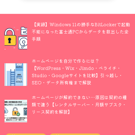
【実録】Windows 11の勝手なBitLockerで起動
不能になった富士通PCからデータを救出した全
手順
ホームページを自分で作るには？
【WordPress・Wix・Jimdo・ペライチ・
Studio・Googleサイトを比較】引っ越し・
SEO・データ所有権まで解説
ホームページが解約できない…原因は契約の種
類で違う【レンタルサーバー・月額サブスク・
リース契約を解説】