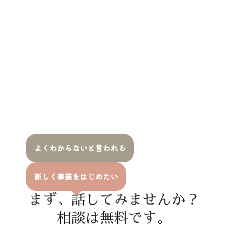
よくわからないと言われる
新しく事業をはじめたい
まず、話してみませんか？
相談は無料です。