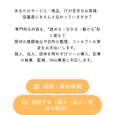
あなたのサービス・商品、ITが苦手なお客様、
従業員にきちんと伝わっていますか？
専門的な内容を、“読める・分かる・動ける”形
に変えて
現状の課題抽出や目的の整理、コンセプトの策
定をお手伝いします。
個人、法人、団体を問わずITツール導入、記事
の執筆、監修、Web集客に対応します。
相談・解決事例
相談する（個人・法人・団
体も歓迎）