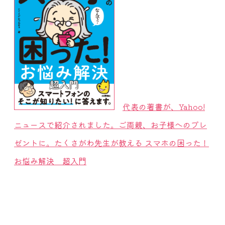
代表の著書が、Yahoo!
ニュースで紹介されました。ご両親、お子様へのプレ
ゼントに。たくさがわ先生が教える スマホの困った！
お悩み解決 超入門