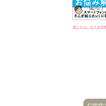
ゼントに。たくさが
よくわからない