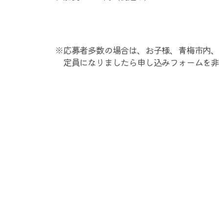
※応募者多数の場合は、お子様、青梅市内
定員になりましたら申し込みフォームを非