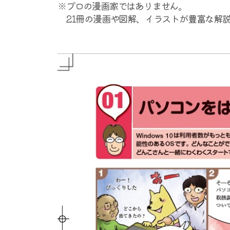
※プロの漫画家ではありません。
21冊の漫画や図解、イラストが豊富な解