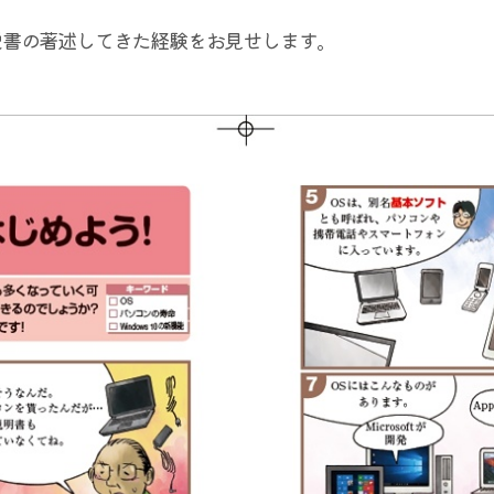
説書の著述してきた経験をお見せします。