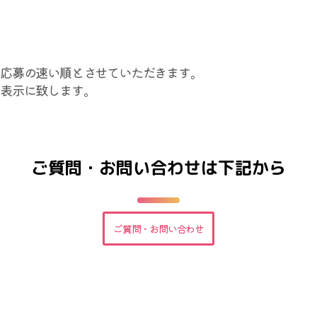
、応募の速い順とさせていただきます。
表示に致します。
ご質問・お問い合わせは下記から
ご質問・お問い合わせ