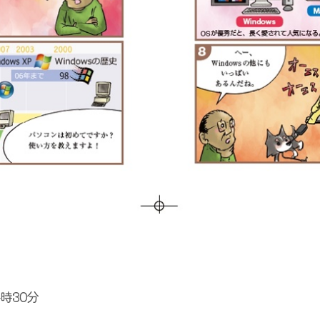
4時30分