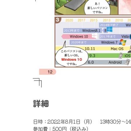
詳細
日時：2022年8月1日（月） 13時30分～1
参加費：500円（税込み）