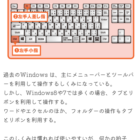
過去のWindows は、主にメニューバーとツールバ
ーを利用して操作するしくみになっている。
しかし、Windows8や7では多くの場合、タブとリ
ボンを利用して操作する。
ワードやエクセルのほか、フォルダーの操作もタブ
とリボンを利用する。
このしくみは慣れれば使いやすいが、何かの拍子