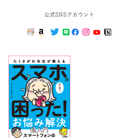
公式SNSアカウント