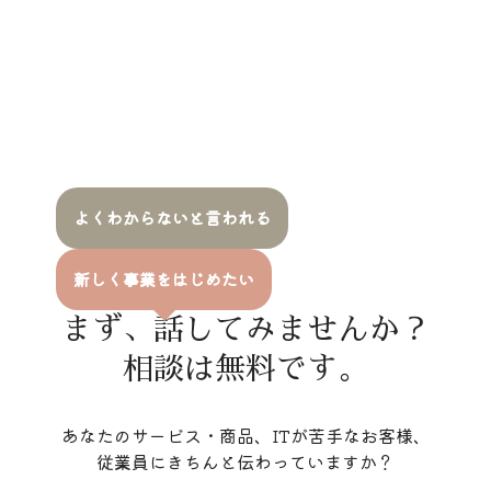
よくわからないと言われる
新しく事業をはじめたい
まず、話してみませんか？
相談は無料です。
あなたのサービス・商品、ITが苦手なお客様、
従業員にきちんと伝わっていますか？