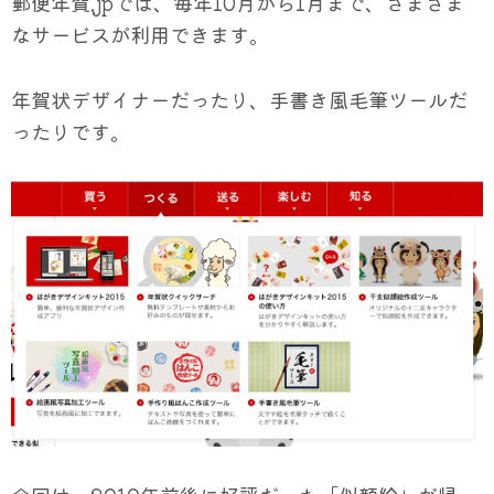
郵便年賀.jpでは、毎年10月から1月まで、さまざま
なサービスが利用できます。
年賀状デザイナーだったり、手書き風毛筆ツールだ
ったりです。