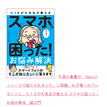
代表の著書が、Yahoo!
ニュースで紹介されました。ご両親、お子様へのプレ
ゼントに。たくさがわ先生が教える スマホの困った！
お悩み解決 超入門