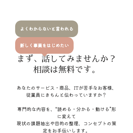
よくわからないと言われる
新しく事業をはじめたい
まず、話してみませんか？
相談は無料です。
あなたのサービス・商品、ITが苦手なお客様、
従業員にきちんと伝わっていますか？
専門的な内容を、“読める・分かる・動ける”形
に変えて
現状の課題抽出や目的の整理、コンセプトの策
定をお手伝いします。