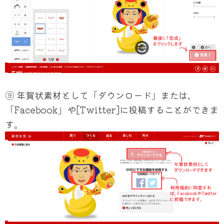
⑨ 年賀状素材として「ダウンロード」または、
「Facebook」や[Twitter]に投稿することができま
す。