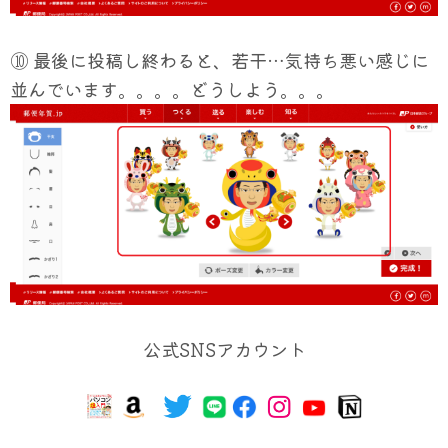
⑩ 最後に投稿し終わると、若干…気持ち悪い感じに
並んでいます。。。。どうしよう。。。
公式SNSアカウント