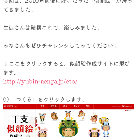
今回は、2010年前後に好評だった「似顔絵」が帰っ
てきました。
生徒さんは結構これで、楽しみました。
みなさんもぜひチャレンジしてみてください！
↓ここをクリックすると、似顔絵作成サイトに飛び
ます。
http://yubin-nenga.jp/eto/
① 「つくる」をクリックします。