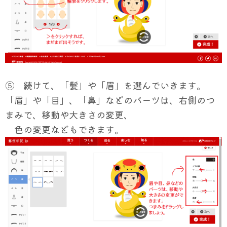
⑤ 続けて、「髪」や「眉」を選んでいきます。
「眉」や「目」、「鼻」などのパーツは、右側のつ
まみで、移動や大きさの変更、
色の変更などもできます。