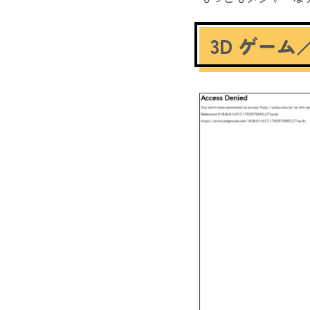
3D ゲーム