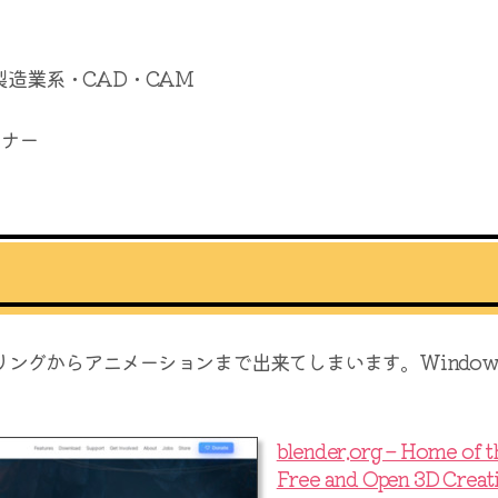
製造業系・CAD・CAM
イナー
ングからアニメーションまで出来てしまいます。Window
blender.org – Home of th
Free and Open 3D Creat