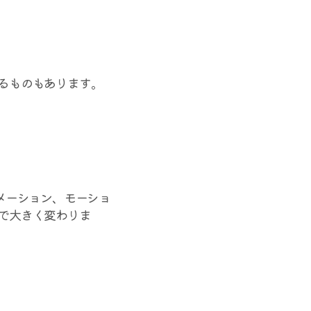
るものもあります。
メーション、モーショ
で大きく変わりま
。