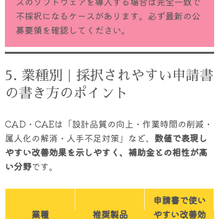
スのソフトウェアを導入する場合は完全一致で
不採択になるケースがあります。必ず最新の公
募要領を確認してください。
5. 業種別｜採択されやすい申請書
の書き方のポイント
CAD・CAEは「設計品質の向上・作業時間の削減・
属人化の解消・人手不足対策」など、
数値で表現し
やすい改善効果を示しやすく、補助金との相性が高
い分野
です。
申請書で使い
業種
推奨製品
やすい改善効