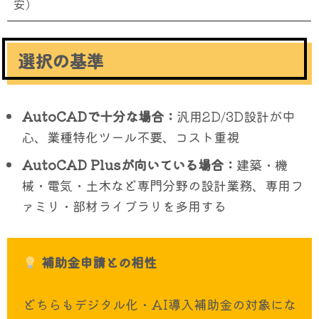
安）
選択の基準
AutoCADで十分な場合：
汎用2D/3D設計が中
心、業種特化ツール不要、コスト重視
AutoCAD Plusが向いている場合：
建築・機
械・電気・土木など専門分野の設計業務、専用フ
ァミリ・部材ライブラリを多用する
補助金申請との相性
どちらもデジタル化・AI導入補助金の対象にな