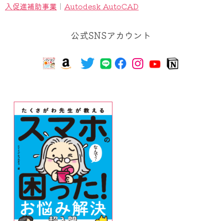
入促進補助事業
｜
Autodesk AutoCAD
公式SNSアカウント