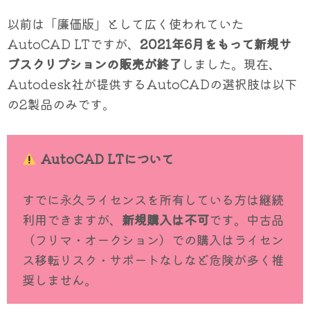
以前は「廉価版」として広く使われていた
AutoCAD LTですが、
2021年6月をもって新規サ
ブスクリプションの販売が終了
しました。現在、
Autodesk社が提供するAutoCADの選択肢は以下
の2製品のみです。
AutoCAD LTについて
すでに永久ライセンスを所有している方は継続
利用できますが、
新規購入は不可
です。中古品
（フリマ・オークション）での購入はライセン
ス移転リスク・サポートなしなど危険が多く推
奨しません。