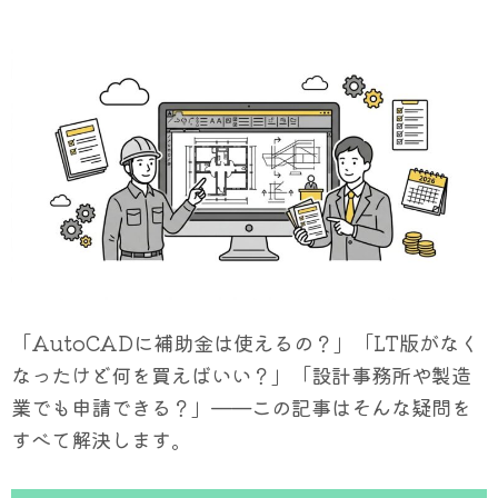
「AutoCADに補助金は使えるの？」「LT版がなく
なったけど何を買えばいい？」「設計事務所や製造
業でも申請できる？」——この記事はそんな疑問を
すべて解決します。