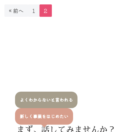
« 前へ
1
2
よくわからないと言われる
新しく事業をはじめたい
まず、話してみませんか？