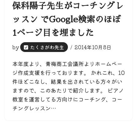
保科陽子先生がコーチングレ
ッスン でGoogle検索のほぼ
1ページ目を埋ました
by
たくさがわ先生
2014年10月8日
本年度より、青梅商工会議所よりホームペー
ジ作成支援を行っております。 かれこれ、10
件ほどこなし、結果を出されている方々がい
ますので、このあたりで紹介します。 ピアノ
教室を運営してる方向けにコーチング、コー
チングレッスン…