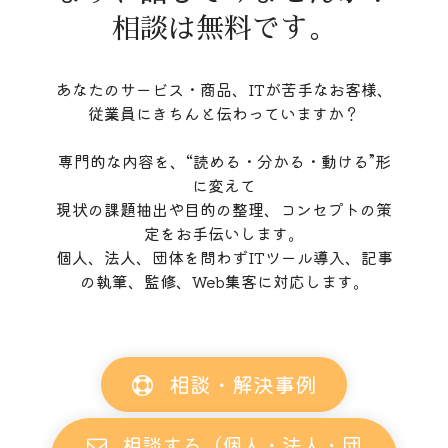
相談は無料です。
あなたのサービス・商品、ITが苦手なお客様、
従業員にきちんと伝わっていますか？
専門的な内容を、“読める・分かる・動ける”形
に変えて
現状の課題抽出や目的の整理、コンセプトの策
定をお手伝いします。
個人、法人、団体を問わずITツール導入、記事
の執筆、監修、Web集客に対応します。
相談・解決事例
相談する（個人・法人・団