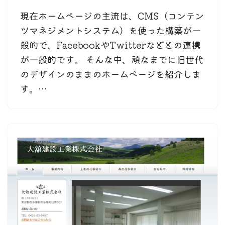
現在ホームページの主流は、CMS（コンテン
ツマネジメントシステム）を使った構築が一
般的で、FacebookやTwitterなどとの連携
が一般的です。 そんな中、頑なまでに旧世代
のデザインのままのホームページを紹介しま
す。…