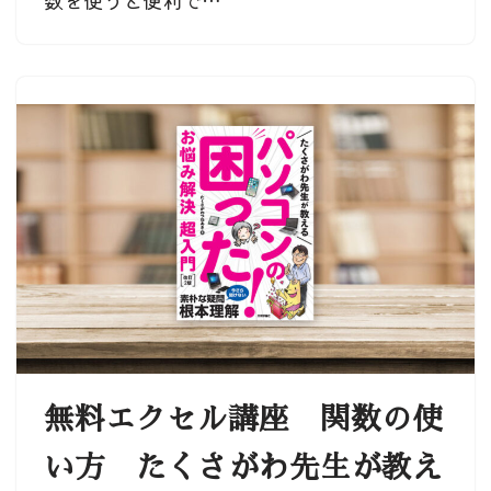
無料エクセル講座 関数の使
い方 たくさがわ先生が教え