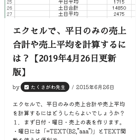
エクセルで、平日のみの売上
合計や売上平均を計算するに
は？【2019年4月26日更新
版】
by
たくさがわ先生
2015年6月26日
エクセルで、平日のみの売上合計や売上平均
を計算するにはどうしたらよいでしょうか？
１．まず日付・曜日・売上の表を作ります。
・曜日には「=TEXT(B2,”aaa”)」とTEXT関
数を使うと便利で…