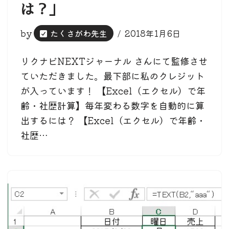
は？」
by
たくさがわ先生
2018年1月6日
リクナビNEXTジャーナル さんにて監修させ
ていただきました。最下部に私のクレジット
が入っています！ 【Excel（エクセル）で年
齢・社歴計算】毎年変わる数字を自動的に算
出するには？ 【Excel（エクセル）で年齢・
社歴…