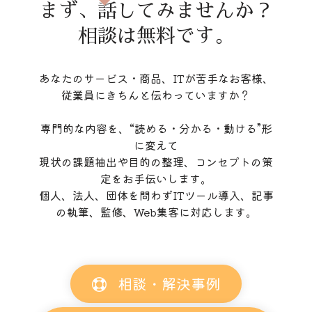
まず、話してみませんか？
相談は無料です。
あなたのサービス・商品、ITが苦手なお客様、
従業員にきちんと伝わっていますか？
専門的な内容を、“読める・分かる・動ける”形
に変えて
現状の課題抽出や目的の整理、コンセプトの策
定をお手伝いします。
個人、法人、団体を問わずITツール導入、記事
の執筆、監修、Web集客に対応します。
相談・解決事例