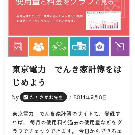
東京電力 でんき家計簿をは
じめよう
by
たくさがわ先生
2014年9月8日
東京電力 でんき家計簿のサイトで、登録す
れば、 毎月の使用料や過去の使用量などをグ
ラフでチェックできます。 今日からできるエ