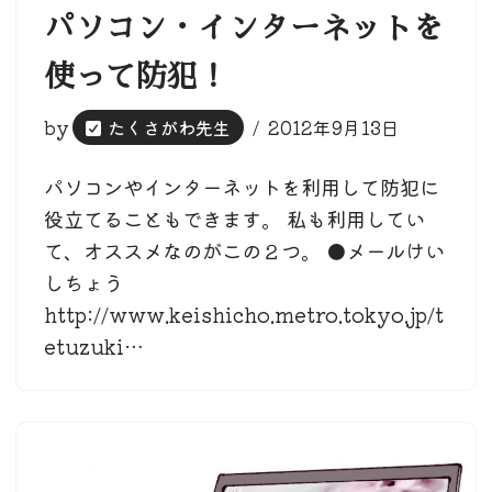
パソコン・インターネットを
使って防犯！
by
たくさがわ先生
2012年9月13日
パソコンやインターネットを利用して防犯に
役立てることもできます。 私も利用してい
て、オススメなのがこの２つ。 ●メールけい
しちょう
http://www.keishicho.metro.tokyo.jp/t
etuzuki…