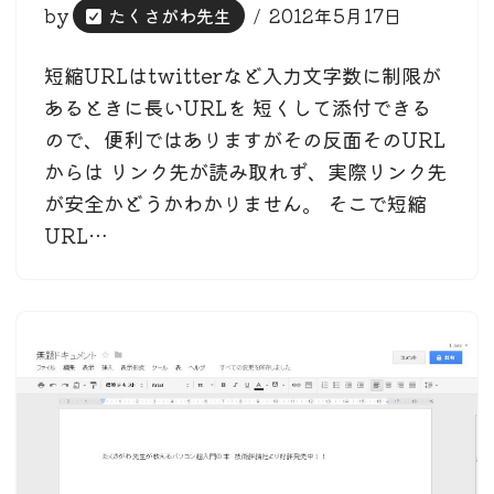
by
たくさがわ先生
2012年5月17日
短縮URLはtwitterなど入力文字数に制限が
あるときに長いURLを 短くして添付できる
ので、便利ではありますがその反面そのURL
からは リンク先が読み取れず、実際リンク先
が安全かどうかわかりません。 そこで短縮
URL…