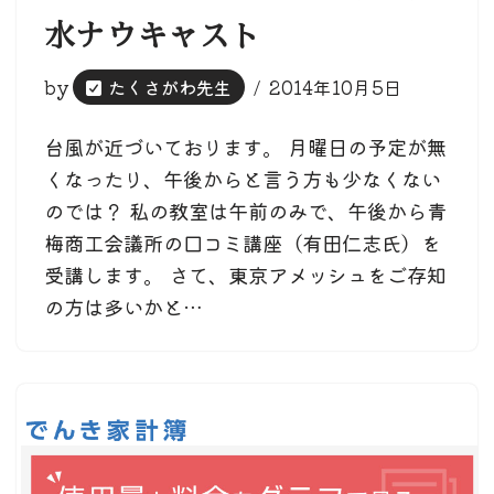
水ナウキャスト
by
たくさがわ先生
2014年10月5日
台風が近づいております。 月曜日の予定が無
くなったり、午後からと言う方も少なくない
のでは？ 私の教室は午前のみで、午後から青
梅商工会議所の口コミ講座（有田仁志氏）を
受講します。 さて、東京アメッシュをご存知
の方は多いかと…