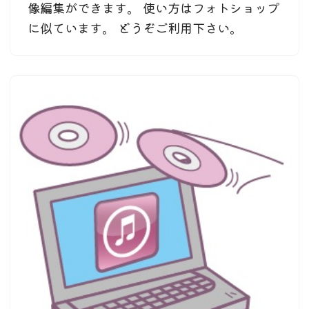
像編集ができます。 使い方はフォトショップ
に似ています。 どうぞご利用下さい。