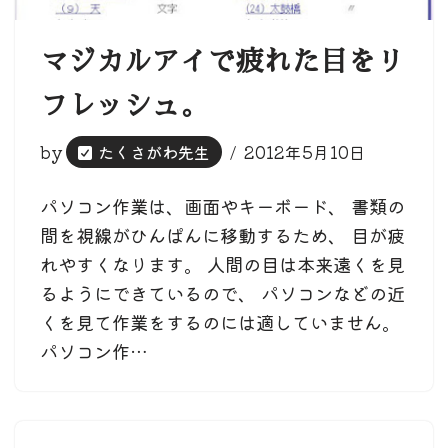
マジカルアイで疲れた目をリ
フレッシュ。
by
たくさがわ先生
2012年5月10日
パソコン作業は、画面やキーボード、 書類の
間を視線がひんぱんに移動するため、 目が疲
れやすくなります。 人間の目は本来遠くを見
るようにできているので、 パソコンなどの近
くを見て作業をするのには適していません。
パソコン作…