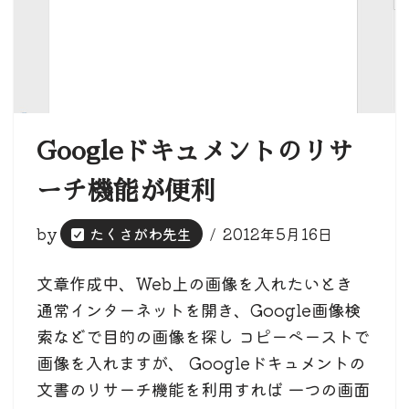
Googleドキュメントのリサ
ーチ機能が便利
by
たくさがわ先生
2012年5月16日
文章作成中、Web上の画像を入れたいとき
通常インターネットを開き、Google画像検
索などで目的の画像を探し コピーペーストで
画像を入れますが、 Googleドキュメントの
文書のリサーチ機能を利用すれば 一つの画面