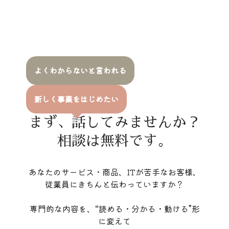
よくわからないと言われる
新しく事業をはじめたい
まず、話してみませんか？
相談は無料です。
あなたのサービス・商品、ITが苦手なお客様、
従業員にきちんと伝わっていますか？
専門的な内容を、“読める・分かる・動ける”形
に変えて