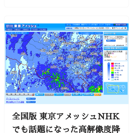
全国版 東京アメッシュNHK
でも話題になった高解像度降