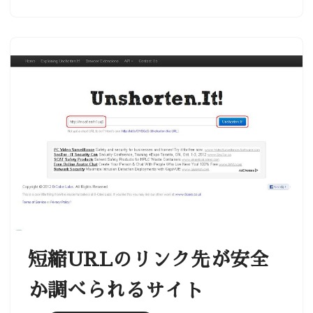
短縮URLのリンク先が安全
か調べられるサイト