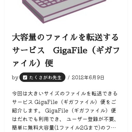
大容量のファイルを転送する
サービス GigaFile（ギガフ
ァイル）便
by
たくさがわ先生
2012年6月9日
今回は大きいサイズのファイルを転送できる
サービス GigaFile（ギガファイル）便をご
紹介します。 GigaFile（ギガファイル）便
はだれでも利用でき、 ユーザー登録が不要、
簡単に無料大容量(1ファイル2Gまで)のフ…