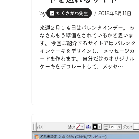
by
たくさがわ先生
2012年2月11日
来週２月１４日はバレンタインデー。 み
なさんもう準備をされているかと思いま
す。 今回ご紹介するサイトでは バレンタ
インケーキをデザインし、 メッセージカ
ードを作れます。 自分だけのオリジナル
ケーキをデコレートして、メッセ…