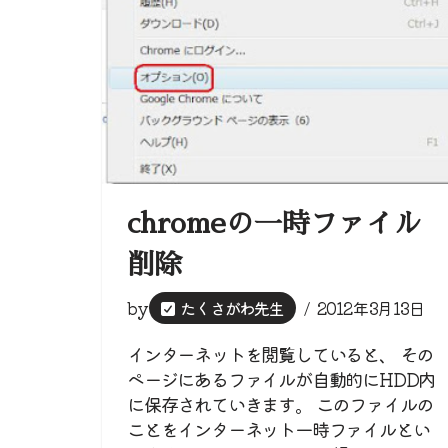
chromeの一時ファイル
削除
by
たくさがわ先生
2012年3月13日
インターネットを閲覧していると、 その
ページにあるファイルが自動的にHDD内
に保存されていきます。 このファイルの
ことをインターネット一時ファイルとい