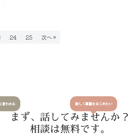
3
24
25
次へ »
と言われる
新しく事業をはじめたい
まず、話してみませんか？
相談は無料です。