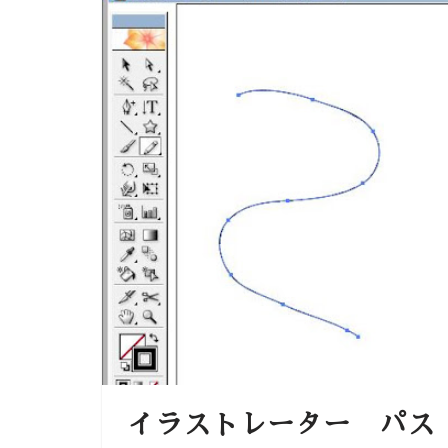
イラストレーター パス