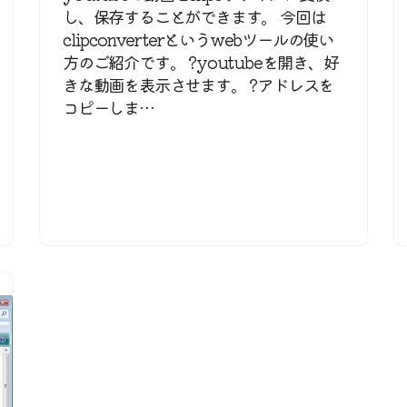
し、保存することができます。 今回は
clipconverterというwebツールの使い
方のご紹介です。 ?youtubeを開き、好
きな動画を表示させます。 ?アドレスを
コピーしま…