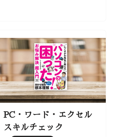
PC・ワード・エクセル
スキルチェック