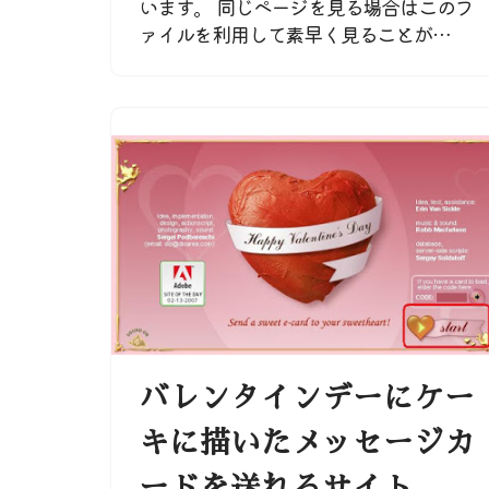
います。 同じページを見る場合はこのフ
ァイルを利用して素早く見ることが…
バレンタインデーにケー
キに描いたメッセージカ
ードを送れるサイト