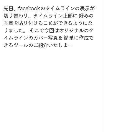
先日、facebookのタイムラインの表示が
切り替わり、タイムライン上部に 好みの
写真を貼り付けることができるようにな
りました。 そこで今回はオリジナルのタ
イムラインのカバー写真を 簡単に作成で
きるツールのご紹介いたしま…