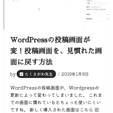
WordPressの投稿画面が
変！投稿画面を、見慣れた画
面に戻す方法
by
たくさがわ先生
2019年1月9日
WordPressの投稿画面が、Wordpressの
更新によって変わってしまいました。 これま
での画面に慣れているとちょっと使いにくい
ですね。 新しく導入された画面はこちら 旧