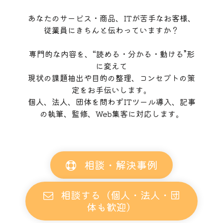
あなたのサービス・商品、ITが苦手なお客様、
従業員にきちんと伝わっていますか？
専門的な内容を、“読める・分かる・動ける”形
に変えて
現状の課題抽出や目的の整理、コンセプトの策
定をお手伝いします。
個人、法人、団体を問わずITツール導入、記事
の執筆、監修、Web集客に対応します。
相談・解決事例
相談する（個人・法人・団
体も歓迎）