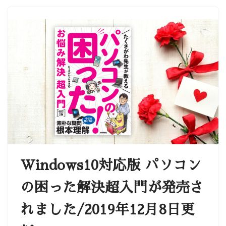
Windows10対応版 パソコン
の困った解決超入門が発売さ
れました/2019年12月8日更