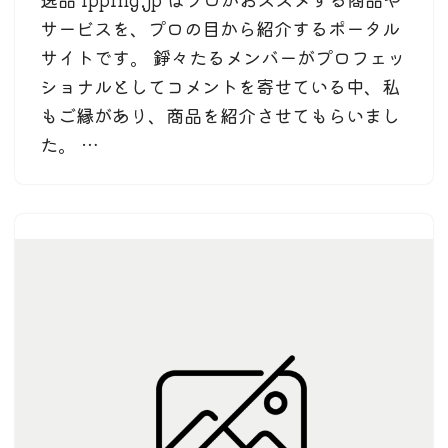
サービスを、プロの目から紹介するポータル
サイトです。 錚々たるメンバーがプロフェッ
ショナルとしてコメントを寄せている中、私
もご縁があり、商品を紹介させてもらいまし
た。 …