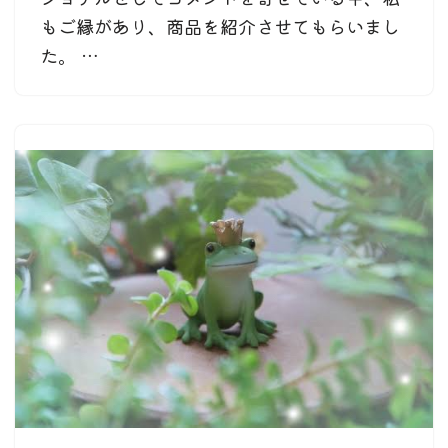
もご縁があり、商品を紹介させてもらいまし
た。 …