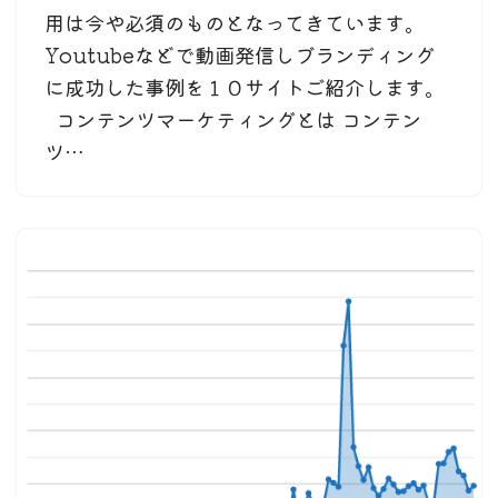
用は今や必須のものとなってきています。
Youtubeなどで動画発信しブランディング
に成功した事例を１０サイトご紹介します。
コンテンツマーケティングとは コンテン
ツ…