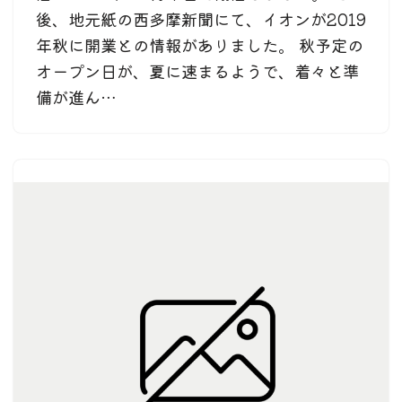
後、地元紙の西多摩新聞にて、イオンが2019
年秋に開業との情報がありました。 秋予定の
オープン日が、夏に速まるようで、着々と準
備が進ん…