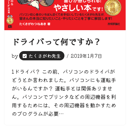
ドライバって何ですか？
by
たくさがわ先生
2019年1月7日
1ドライバ？ この前、パソコンのドライバが
どうとか言われました。パソコンにも運転手
がいるんですか？ 運転手とは関係ありませ
ん。パソコンでプリンタなどの周辺機器を利
用するためには、その周辺機器を動かすため
のプログラムが必要…