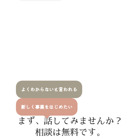
よくわからないと言われる
新しく事業をはじめたい
まず、話してみませんか？
相談は無料です。