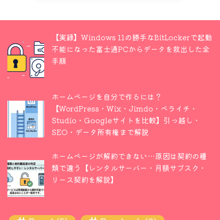
【実録】Windows 11の勝手なBitLockerで起動
不能になった富士通PCからデータを救出した全
手順
ホームページを自分で作るには？
【WordPress・Wix・Jimdo・ペライチ・
Studio・Googleサイトを比較】引っ越し・
SEO・データ所有権まで解説
ホームページが解約できない…原因は契約の種
類で違う【レンタルサーバー・月額サブスク・
リース契約を解説】