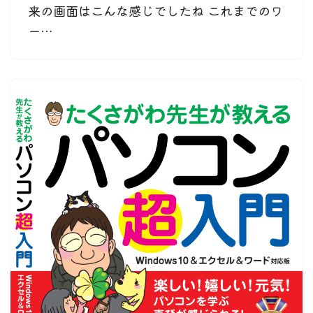
来の画面はこんな感じでしたね これまでのワ
ー…