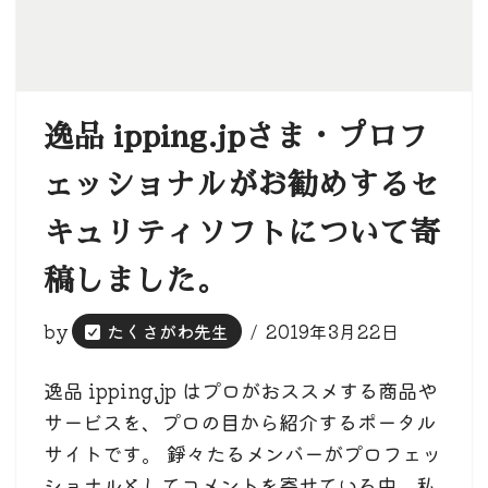
逸品 ipping.jpさま・プロフ
ェッショナルがお勧めするセ
キュリティソフトについて寄
稿しました。
by
たくさがわ先生
2019年3月22日
逸品 ipping.jp はプロがおススメする商品や
サービスを、プロの目から紹介するポータル
サイトです。 錚々たるメンバーがプロフェッ
ショナルとしてコメントを寄せている中、私