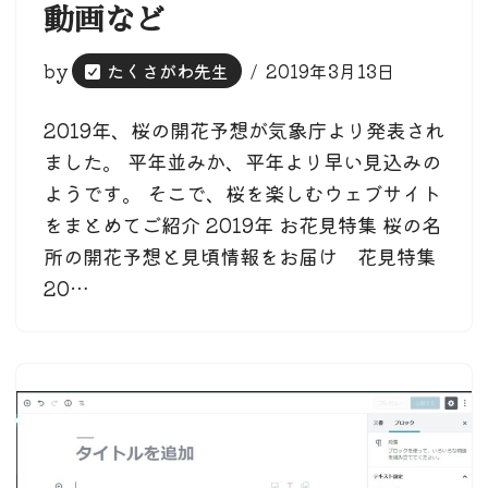
動画など
by
たくさがわ先生
2019年3月13日
2019年、桜の開花予想が気象庁より発表され
ました。 平年並みか、平年より早い見込みの
ようです。 そこで、桜を楽しむウェブサイト
をまとめてご紹介 2019年 お花見特集 桜の名
所の開花予想と見頃情報をお届け 花見特集
20…