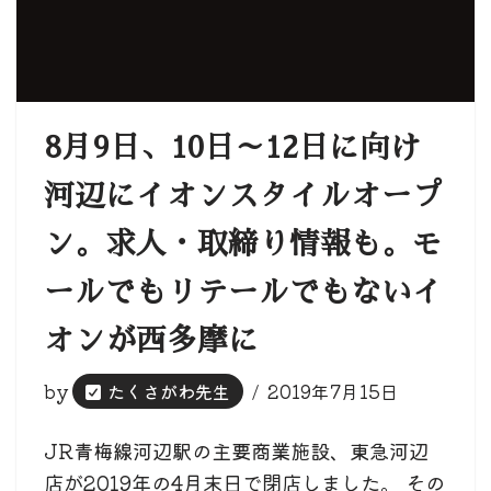
8月9日、10日～12日に向け
河辺にイオンスタイルオープ
ン。求人・取締り情報も。モ
ールでもリテールでもないイ
オンが西多摩に
by
たくさがわ先生
2019年7月15日
JR青梅線河辺駅の主要商業施設、東急河辺
店が2019年の4月末日で閉店しました。 その