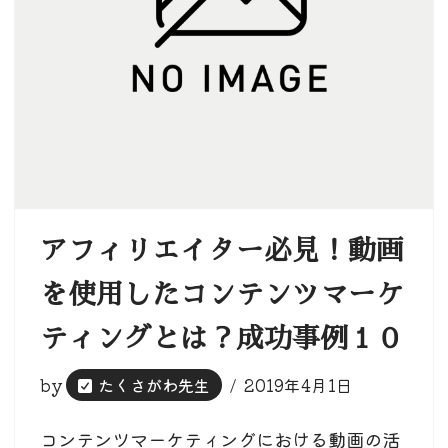
アフィリエイター必見！動画
を使用したコンテンツマーケ
ティングとは？成功事例１０
by
たくさがわ先生
2019年4月1日
コンテンツマーケティングにおける動画の活