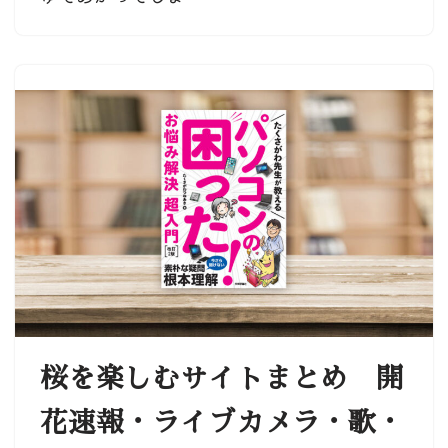
桜を楽しむサイトまとめ 開
花速報・ライブカメラ・歌・