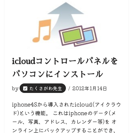
icloudコントロールパネルを
パソコンにインストール
by
たくさがわ先生
2012年1月14日
iphone4Sから導入されたicloud(アイクラウ
ド)という機能。 これはiphoneのデータ(メ
ール、写真、アドレス、カレンダー等)を オ
ンライン上にバックアップすることができ、