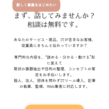
新しく事業をはじめたい
まず、話してみませんか？
相談は無料です。
あなたのサービス・商品、ITが苦手なお客様、
従業員にきちんと伝わっていますか？
専門的な内容を、“読める・分かる・動ける”形
に変えて
現状の課題抽出や目的の整理、コンセプトの策
定をお手伝いします。
個人、法人、団体を問わずITツール導入、記事
の執筆、監修、Web集客に対応します。