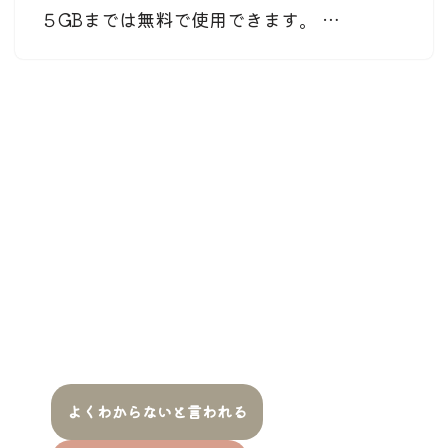
５GBまでは無料で使用できます。 …
よくわからないと言われる