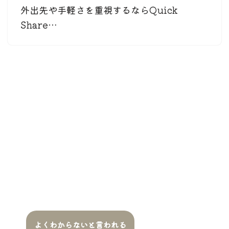
外出先や手軽さを重視するならQuick
Share…
よくわからないと言われる