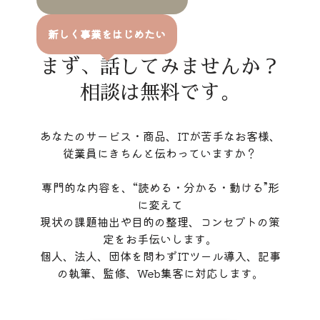
新しく事業をはじめたい
まず、話してみませんか？
相談は無料です。
あなたのサービス・商品、ITが苦手なお客様、
従業員にきちんと伝わっていますか？
専門的な内容を、“読める・分かる・動ける”形
に変えて
現状の課題抽出や目的の整理、コンセプトの策
定をお手伝いします。
個人、法人、団体を問わずITツール導入、記事
の執筆、監修、Web集客に対応します。