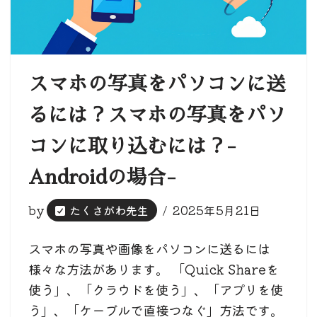
スマホの写真をパソコンに送
るには？スマホの写真をパソ
コンに取り込むには？-
Androidの場合-
by
たくさがわ先生
2025年5月21日
スマホの写真や画像をパソコンに送るには
様々な方法があります。 「Quick Shareを
使う」、「クラウドを使う」、「アプリを使
う」、「ケーブルで直接つなぐ」方法です。