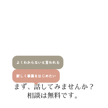
よくわからないと言われる
新しく事業をはじめたい
まず、話してみませんか？
相談は無料です。