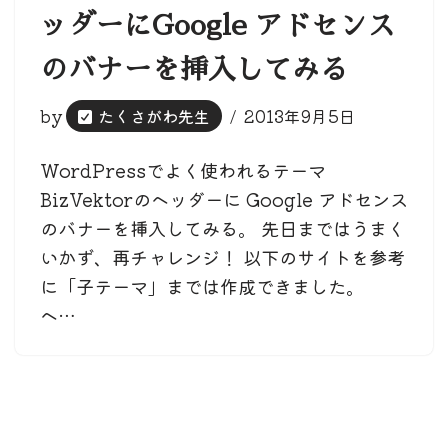
ッダーにGoogle アドセンス
のバナーを挿入してみる
by
たくさがわ先生
2013年9月5日
WordPressでよく使われるテーマ
BizVektorのヘッダーに Google アドセンス
のバナーを挿入してみる。 先日まではうまく
いかず、再チャレンジ！ 以下のサイトを参考
に「子テーマ」までは作成できました。
ヘ…