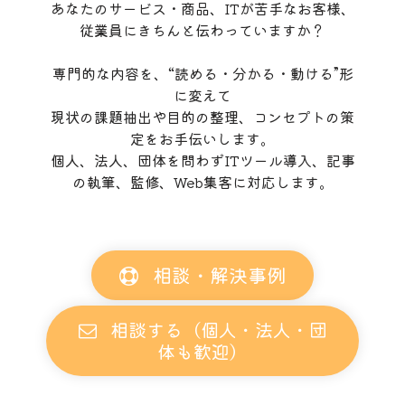
あなたのサービス・商品、ITが苦手なお客様、
従業員にきちんと伝わっていますか？
専門的な内容を、“読める・分かる・動ける”形
に変えて
現状の課題抽出や目的の整理、コンセプトの策
定をお手伝いします。
個人、法人、団体を問わずITツール導入、記事
の執筆、監修、Web集客に対応します。
相談・解決事例
相談する（個人・法人・団
体も歓迎）