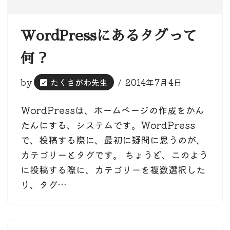
WordPressにあるタグって
何？
by
たくさがわ先生
2014年7月4日
WordPressは、ホームページの作成をかん
たんにする、システムです。WordPress
で、投稿する際に、最初に疑問に思うのが、
カテゴリーとタグです。 ちょうど、このよう
に投稿する際に、カテゴリーを複数選択した
り、タグ…