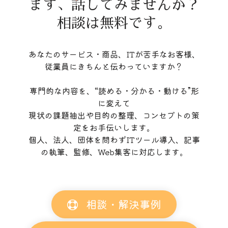
まず、話してみませんか？
相談は無料です。
あなたのサービス・商品、ITが苦手なお客様、
従業員にきちんと伝わっていますか？
専門的な内容を、“読める・分かる・動ける”形
に変えて
現状の課題抽出や目的の整理、コンセプトの策
定をお手伝いします。
個人、法人、団体を問わずITツール導入、記事
の執筆、監修、Web集客に対応します。
相談・解決事例