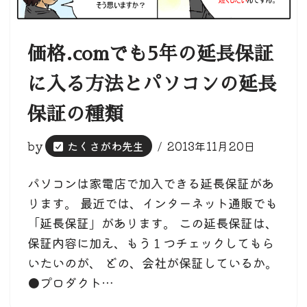
価格.comでも5年の延長保証
に入る方法とパソコンの延長
保証の種類
by
たくさがわ先生
2013年11月20日
パソコンは家電店で加入できる延長保証があ
ります。 最近では、インターネット通販でも
「延長保証」があります。 この延長保証は、
保証内容に加え、もう１つチェックしてもら
いたいのが、 どの、会社が保証しているか。
●プロダクト…