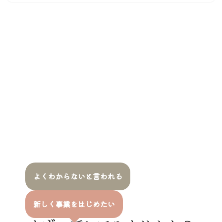
よくわからないと言われる
新しく事業をはじめたい