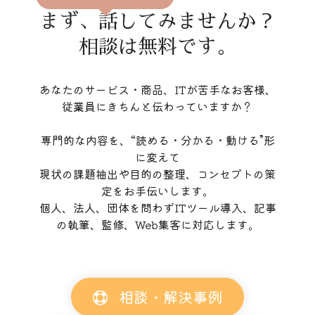
まず、話してみませんか？
相談は無料です。
あなたのサービス・商品、ITが苦手なお客様、
従業員にきちんと伝わっていますか？
専門的な内容を、“読める・分かる・動ける”形
に変えて
現状の課題抽出や目的の整理、コンセプトの策
定をお手伝いします。
個人、法人、団体を問わずITツール導入、記事
の執筆、監修、Web集客に対応します。
相談・解決事例