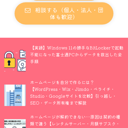
相談する（個人・法人・団
体も歓迎）
【実録】Windows 11の勝手なBitLockerで起動
不能になった富士通PCからデータを救出した全
手順
ホームページを自分で作るには？
【WordPress・Wix・Jimdo・ペライチ・
Studio・Googleサイトを比較】引っ越し・
SEO・データ所有権まで解説
ホームページが解約できない…原因は契約の種
類で違う【レンタルサーバー・月額サブスク・