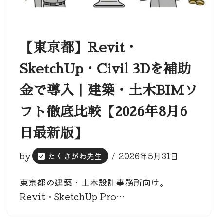
【東京都】Revit・
SketchUp・Civil 3Dを補助
金で導入｜建築・土木BIMソ
フト徹底比較【2026年8月6
日最新版】
by
たくさがわ先生
2026年5月31日
東京都の建築・土木設計事務所向け。
Revit・SketchUp Pro…