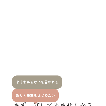
よくわからないと言われる
新しく事業をはじめたい