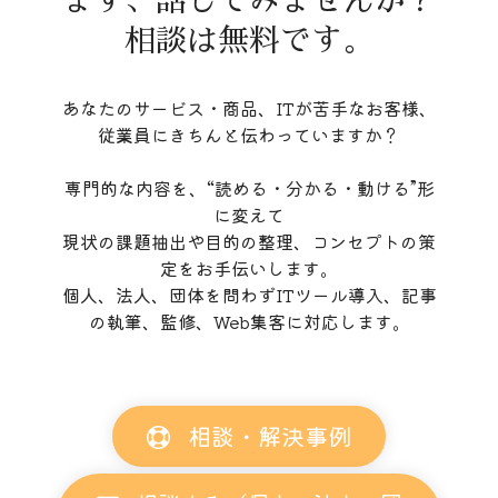
まず、話してみませんか？
相談は無料です。
あなたのサービス・商品、ITが苦手なお客様、
従業員にきちんと伝わっていますか？
専門的な内容を、“読める・分かる・動ける”形
に変えて
現状の課題抽出や目的の整理、コンセプトの策
定をお手伝いします。
個人、法人、団体を問わずITツール導入、記事
の執筆、監修、Web集客に対応します。
相談・解決事例