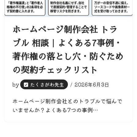
ホームページ制作会社 トラ
ブル 相談｜よくある7事例・
著作権の落とし穴・防ぐため
の契約チェックリスト
by
たくさがわ先生
2026年6月3日
ホームページ制作会社とのトラブルで悩んで
いませんか？よくある7つの事例…