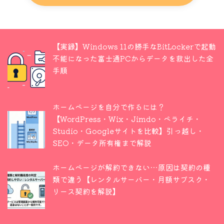
【実録】Windows 11の勝手なBitLockerで起動
不能になった富士通PCからデータを救出した全
手順
ホームページを自分で作るには？
【WordPress・Wix・Jimdo・ペライチ・
Studio・Googleサイトを比較】引っ越し・
SEO・データ所有権まで解説
ホームページが解約できない…原因は契約の種
類で違う【レンタルサーバー・月額サブスク・
リース契約を解説】