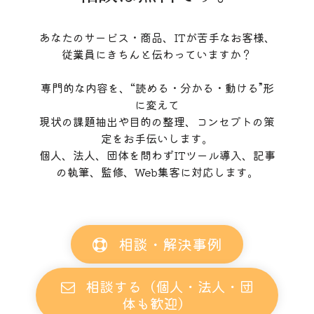
あなたのサービス・商品、ITが苦手なお客様、
従業員にきちんと伝わっていますか？
専門的な内容を、“読める・分かる・動ける”形
に変えて
現状の課題抽出や目的の整理、コンセプトの策
定をお手伝いします。
個人、法人、団体を問わずITツール導入、記事
の執筆、監修、Web集客に対応します。
相談・解決事例
相談する（個人・法人・団
体も歓迎）