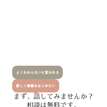
よくわからないと言われる
新しく事業をはじめたい
まず、話してみませんか？
相談は無料です。