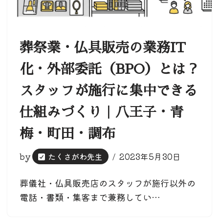
葬祭業・仏具販売の業務IT
化・外部委託（BPO）とは？
スタッフが施行に集中できる
仕組みづくり｜八王子・青
梅・町田・調布
by
たくさがわ先生
2023年5月30日
葬儀社・仏具販売店のスタッフが施行以外の
電話・書類・集客まで兼務してい…