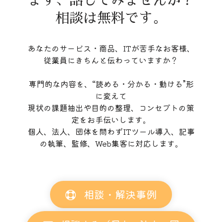
まず、話してみませんか？
相談は無料です。
あなたのサービス・商品、ITが苦手なお客様、
従業員にきちんと伝わっていますか？
専門的な内容を、“読める・分かる・動ける”形
に変えて
現状の課題抽出や目的の整理、コンセプトの策
定をお手伝いします。
個人、法人、団体を問わずITツール導入、記事
の執筆、監修、Web集客に対応します。
相談・解決事例