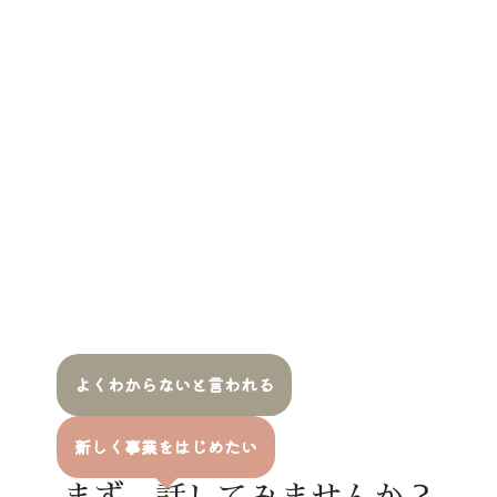
よくわからないと言われる
新しく事業をはじめたい