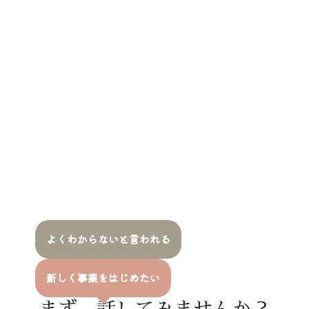
よくわからないと言われる
新しく事業をはじめたい