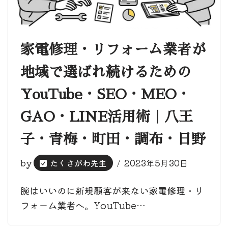
家電修理・リフォーム業者が
地域で選ばれ続けるための
YouTube・SEO・MEO・
GAO・LINE活用術｜八王
子・青梅・町田・調布・日野
by
たくさがわ先生
2023年5月30日
腕はいいのに新規顧客が来ない家電修理・リ
フォーム業者へ。YouTube…