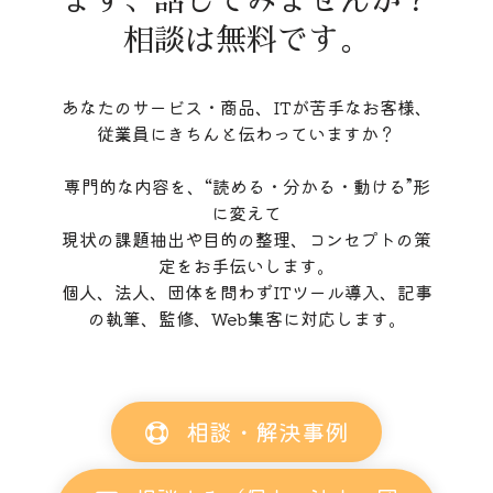
まず、話してみませんか？
相談は無料です。
あなたのサービス・商品、ITが苦手なお客様、
従業員にきちんと伝わっていますか？
専門的な内容を、“読める・分かる・動ける”形
に変えて
現状の課題抽出や目的の整理、コンセプトの策
定をお手伝いします。
個人、法人、団体を問わずITツール導入、記事
の執筆、監修、Web集客に対応します。
相談・解決事例