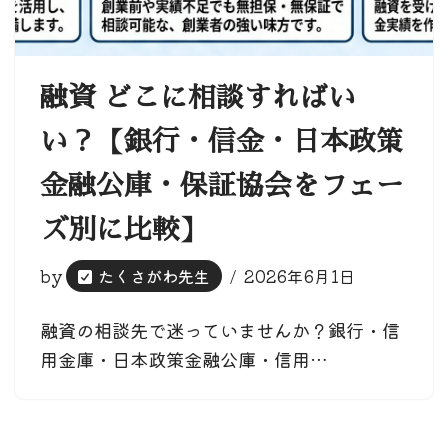
融資 どこに相談すればい
い？【銀行・信金・日本政策
金融公庫・保証協会をフェー
ズ別に比較】
by
たくさがわ先生
2026年6月1日
融資の相談先で迷っていませんか？銀行・信
用金庫・日本政策金融公庫・信用…