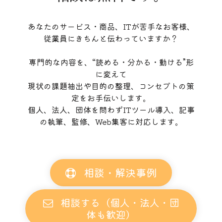
あなたのサービス・商品、ITが苦手なお客様、
従業員にきちんと伝わっていますか？
専門的な内容を、“読める・分かる・動ける”形
に変えて
現状の課題抽出や目的の整理、コンセプトの策
定をお手伝いします。
個人、法人、団体を問わずITツール導入、記事
の執筆、監修、Web集客に対応します。
相談・解決事例
相談する（個人・法人・団
体も歓迎）