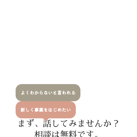
よくわからないと言われる
新しく事業をはじめたい
まず、話してみませんか？
相談は無料です。