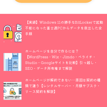
【実録】Windows 11の勝手なBitLockerで起動
不能になった富士通PCからデータを救出した全
手順
ホームページを自分で作るには？
【WordPress・Wix・Jimdo・ペライチ・
Studio・Googleサイトを比較】引っ越し・
SEO・データ所有権まで解説
ホームページが解約できない…原因は契約の種
類で違う【レンタルサーバー・月額サブスク・
リース契約を解説】