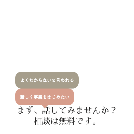
よくわからないと言われる
新しく事業をはじめたい
まず、話してみませんか？
相談は無料です。