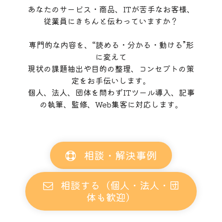
あなたのサービス・商品、ITが苦手なお客様、
従業員にきちんと伝わっていますか？
専門的な内容を、“読める・分かる・動ける”形
に変えて
現状の課題抽出や目的の整理、コンセプトの策
定をお手伝いします。
個人、法人、団体を問わずITツール導入、記事
の執筆、監修、Web集客に対応します。
相談・解決事例
相談する（個人・法人・団
体も歓迎）