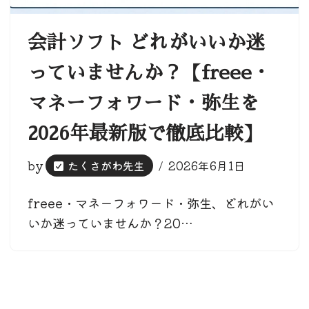
会計ソフト どれがいいか迷
っていませんか？【freee・
マネーフォワード・弥生を
2026年最新版で徹底比較】
by
たくさがわ先生
2026年6月1日
freee・マネーフォワード・弥生、どれがい
いか迷っていませんか？20…