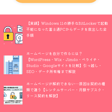
【実録】Windows 11の勝手なBitLockerで起動
不能になった富士通PCからデータを救出した全
手順
ホームページを自分で作るには？
【WordPress・Wix・Jimdo・ペライチ・
Studio・Googleサイトを比較】引っ越し・
SEO・データ所有権まで解説
ホームページが解約できない…原因は契約の種
類で違う【レンタルサーバー・月額サブスク・
リース契約を解説】