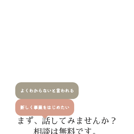
よくわからないと言われる
新しく事業をはじめたい
まず、話してみませんか？
相談は無料です。