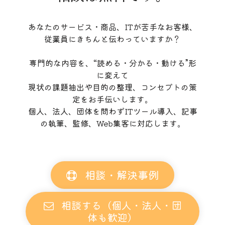
あなたのサービス・商品、ITが苦手なお客様、
従業員にきちんと伝わっていますか？
専門的な内容を、“読める・分かる・動ける”形
に変えて
現状の課題抽出や目的の整理、コンセプトの策
定をお手伝いします。
個人、法人、団体を問わずITツール導入、記事
の執筆、監修、Web集客に対応します。
相談・解決事例
相談する（個人・法人・団
体も歓迎）