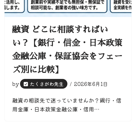
融資 どこに相談すればい
い？【銀行・信金・日本政策
金融公庫・保証協会をフェー
ズ別に比較】
by
たくさがわ先生
2026年6月1日
融資の相談先で迷っていませんか？銀行・信
用金庫・日本政策金融公庫・信用…