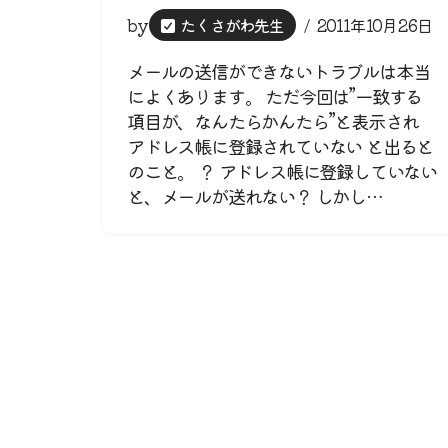
by
たくさがわ先生
2011年10月26日
メールの送信ができないトラブルは本当
によくあります。 ただ今回は”一致する
項目が、なんたらかんたら”と表示され
アドレス帳に登録されていない と出ると
のこと。 ？ アドレス帳に登録していない
と、メールが送れない？ しかし…