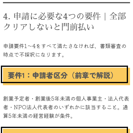
4. 申請に必要な4つの要件｜全部
クリアしないと門前払い
申請要件1〜4をすべて満たさなければ、書類審査の
時点で不採択になります。
要件1：申請者区分（前章で解説）
創業予定者・創業後5年未満の個人事業主・法人代表
者・NPO法人代表者のいずれかに該当すること。通
算5年未満の経営経験が条件。