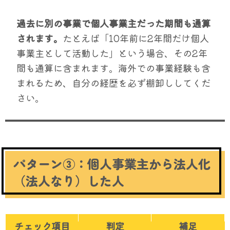
過去に別の事業で個人事業主だった期間も通算
されます。
たとえば「10年前に2年間だけ個人
事業主として活動した」という場合、その2年
間も通算に含まれます。海外での事業経験も含
まれるため、自分の経歴を必ず棚卸ししてくだ
さい。
パターン③：個人事業主から法人化
（法人なり）した人
チェック項目
判定
補足