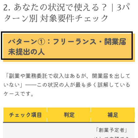
2. あなたの状況で使える？｜3パ
ターン別 対象要件チェック
パターン①：フリーランス・開業届
未提出の人
「副業や業務委託で収入はあるが、開業届を出して
いない」——この状況の人が最も多く誤解している
ケースです。
チェック項目
判定
補足
「創業予定者」