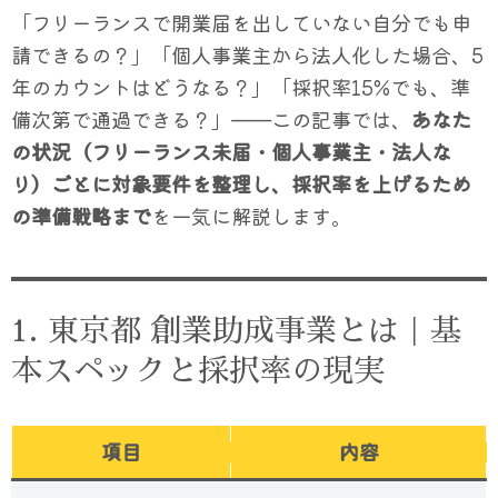
「フリーランスで開業届を出していない自分でも申
請できるの？」「個人事業主から法人化した場合、5
年のカウントはどうなる？」「採択率15%でも、準
備次第で通過できる？」——この記事では、
あなた
の状況（フリーランス未届・個人事業主・法人な
り）ごとに対象要件を整理し、採択率を上げるため
の準備戦略まで
を一気に解説します。
1. 東京都 創業助成事業とは｜基
本スペックと採択率の現実
項目
内容