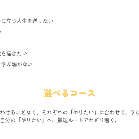
役に立つ人生を送りたい
い
絵を描きたい
を学ぶ場がない
選べるコース
わせることなく、それぞれの「やりたい」に合わせて、学
自分の「やりたい」へ、最短ルートでたどり着く。