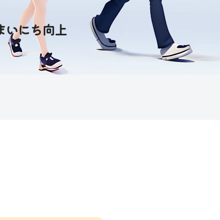
まいにち向上