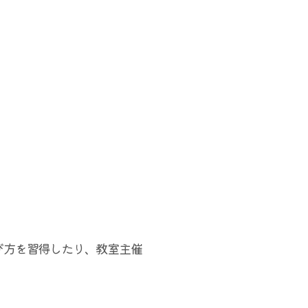
び方を習得したり、教室主催