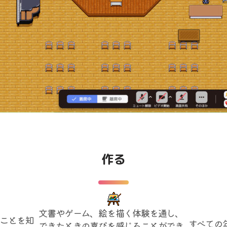
作る
文書やゲーム、絵を描く体験を通し、
ことを知
すべての
できたときの喜びを感じることができ