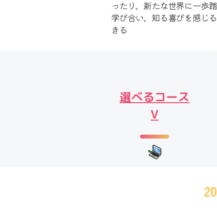
ったり、新たな世界に一歩踏
学び合い、知る喜びを感じる
きる
選べるコース
V
2