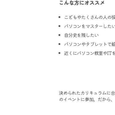
こんな方にオススメ
こどもやたくさんの人の
パソコンをマスターした
自分史を残したい
パソコンやタブレットで
近くにパソコン教室やIT
決められたカリキュラムに合
のイベントに参加。だから、