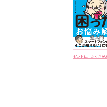
ゼントに。たくさが