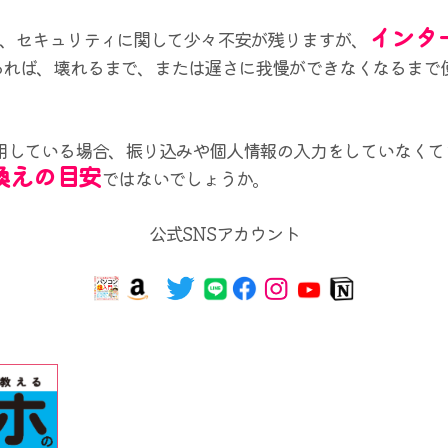
インタ
ば、セキュリティに関して少々不安が残りますが、
あれば、壊れるまで、または遅さに我慢ができなくなるまで
用している場合、振り込みや個人情報の入力をしていなくて
換えの目安
ではないでしょうか。
公式SNSアカウント