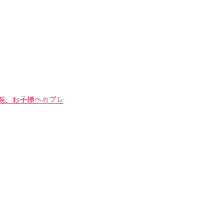
両親、お子様へのプレ