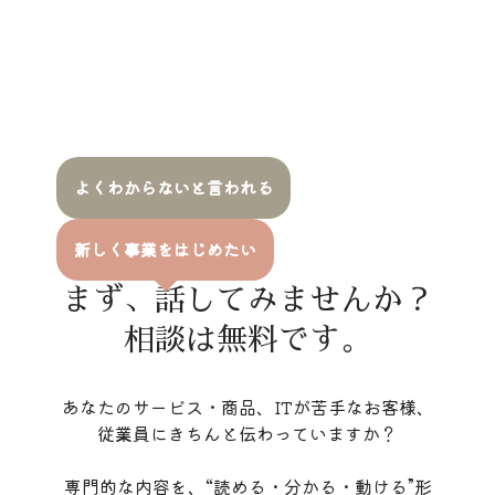
よくわからないと言われる
新しく事業をはじめたい
まず、話してみませんか？
相談は無料です。
あなたのサービス・商品、ITが苦手なお客様、
従業員にきちんと伝わっていますか？
専門的な内容を、“読める・分かる・動ける”形