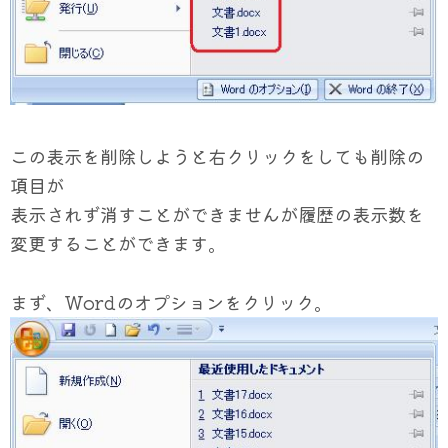
この表示を削除しようと右クリックをしても削除の
項目が
表示されず消すことができませんが履歴の表示数を
変更することができます。
まず、Wordのオプションをクリック。