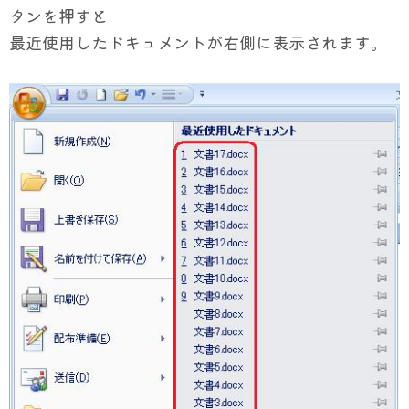
タンを押すと
最近使用したドキュメントが右側に表示されます。