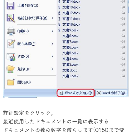
詳細設定をクリック。
最近使用したドキュメントの一覧に表示する
ドキュメントの数の数字を減らします(0?50まで変