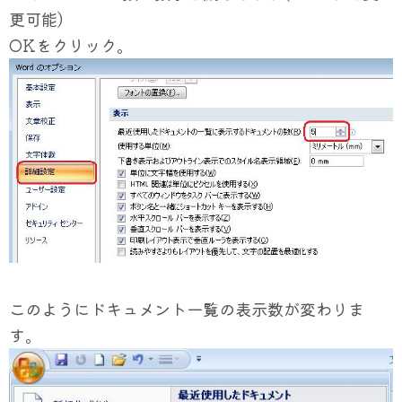
更可能)
OKをクリック。
このようにドキュメント一覧の表示数が変わりま
す。