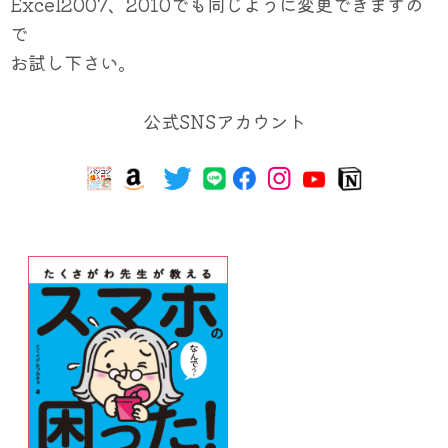
Excel2007、2010でも同じように変更できますの
で
お試し下さい。
公式SNSアカウント