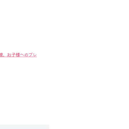
両親、お子様へのプレ