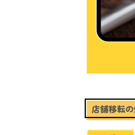
店舗移転の