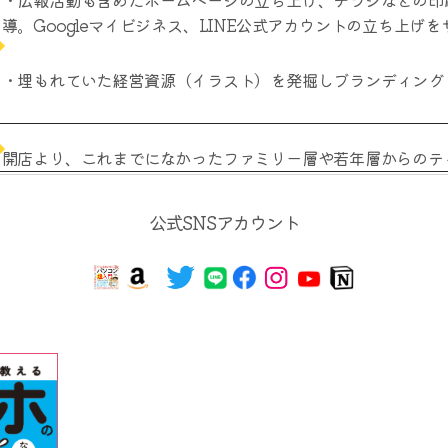
・広報活動も含めたホームページの立ち上げ、チラシなどの印
導。Googleマイビジネス、LINE公式アカウントの立ち上げ
・埋もれていた経営資源（イラスト）を発掘しブランディング
開店より、これまでになかったファミリー層や若年層からのテ
公式SNSアカウント