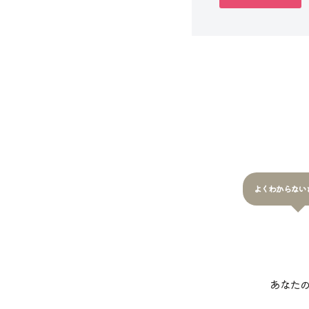
よくわからない
あなた