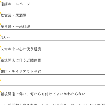
店舗ホームページ
飲食業・居酒屋
焼き鳥・一品料理
2人～
スマホを中心に使う程度
新規開店に伴う近隣住民
来店・テイクアウト予約
–
新規開店に伴い、何からを付けてよいかわからない