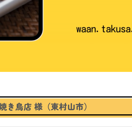
焼き鳥店 様（東村山市）