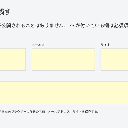
残す
が公開されることはありません。
※
が付いている欄は必須項
メール
※
サイト
するためブラウザーに自分の名前、メールアドレス、サイトを保存する。