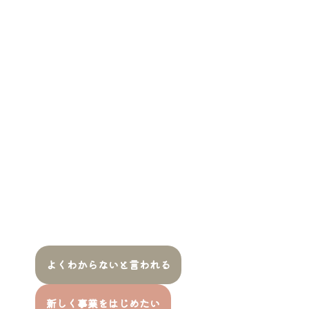
よくわからないと言われる
新しく事業をはじめたい