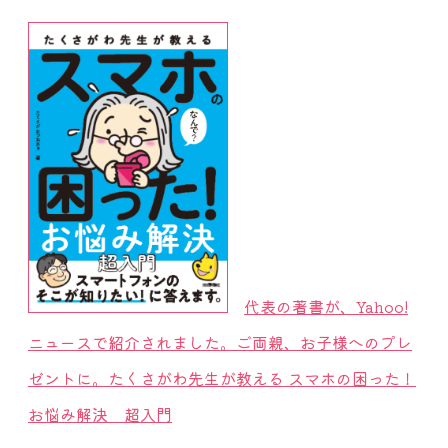
代表の著書が、Yahoo!
ニュースで紹介されました。ご両親、お子様へのプレ
ゼントに。たくさがわ先生が教える スマホの困った！
お悩み解決 超入門