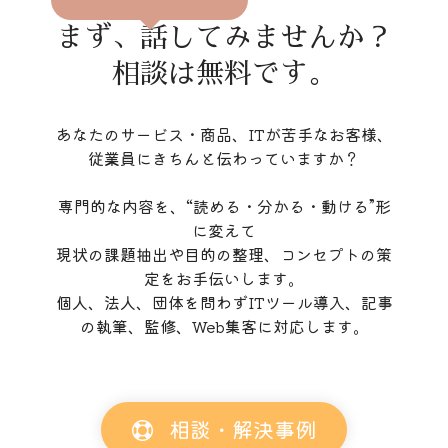
まず、話してみませんか？
相談は無料です。
あなたのサービス・商品、ITが苦手なお客様、
従業員にきちんと伝わっていますか？
専門的な内容を、“読める・分かる・動ける”形
に変えて
現状の課題抽出や目的の整理、コンセプトの策
定をお手伝いします。
個人、法人、団体を問わずITツール導入、記事
の執筆、監修、Web集客に対応します。
相談・解決事例