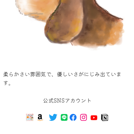
柔らかさい雰囲気で、優しいさがにじみ出ていま
す。
公式SNSアカウント