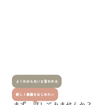
よくわからないと言われる
新しく事業をはじめたい