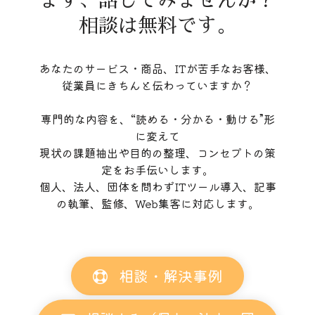
まず、話してみませんか？
相談は無料です。
あなたのサービス・商品、ITが苦手なお客様、
従業員にきちんと伝わっていますか？
専門的な内容を、“読める・分かる・動ける”形
に変えて
現状の課題抽出や目的の整理、コンセプトの策
定をお手伝いします。
個人、法人、団体を問わずITツール導入、記事
の執筆、監修、Web集客に対応します。
相談・解決事例