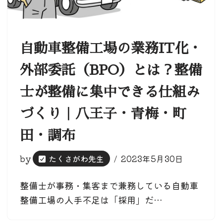
自動車整備工場の業務IT化・
外部委託（BPO）とは？整備
士が整備に集中できる仕組み
づくり｜八王子・青梅・町
田・調布
by
たくさがわ先生
2023年5月30日
整備士が事務・集客まで兼務している自動車
整備工場の人手不足は「採用」だ…