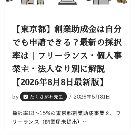
【東京都】創業助成金は自分
でも申請できる？最新の採択
率は｜フリーランス・個人事
業主・法人なり別に解説
【2026年8月8日最新版】
by
たくさがわ先生
2026年5月31日
採択率13〜15%の東京都創業助成事業を、フ
リーランス（開業届未提出）…