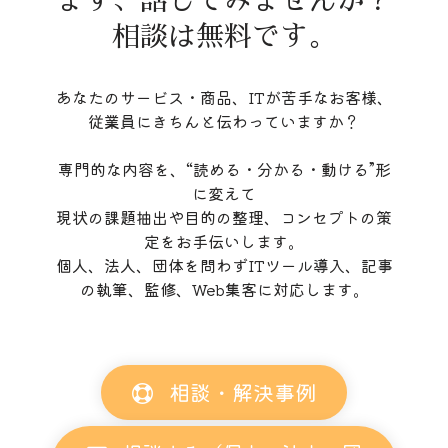
まず、話してみませんか？
相談は無料です。
あなたのサービス・商品、ITが苦手なお客様、
従業員にきちんと伝わっていますか？
専門的な内容を、“読める・分かる・動ける”形
に変えて
現状の課題抽出や目的の整理、コンセプトの策
定をお手伝いします。
個人、法人、団体を問わずITツール導入、記事
の執筆、監修、Web集客に対応します。
相談・解決事例