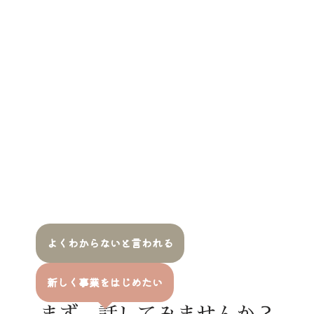
よくわからないと言われる
新しく事業をはじめたい